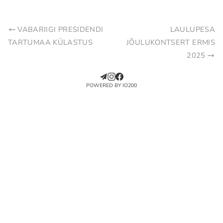
VABARIIGI PRESIDENDI
LAULUPESA
TARTUMAA KÜLASTUS
JÕULUKONTSERT ERMIS
2025
POWERED BY IO200